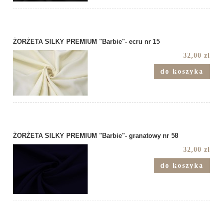
ŻORŻETA SILKY PREMIUM "Barbie"- ecru nr 15
32,00 zł
do koszyka
ŻORŻETA SILKY PREMIUM "Barbie"- granatowy nr 58
32,00 zł
do koszyka