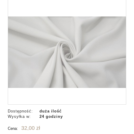
Dostępność:
duża ilość
Wysyłka w:
24 godziny
32,00 zł
Cena: