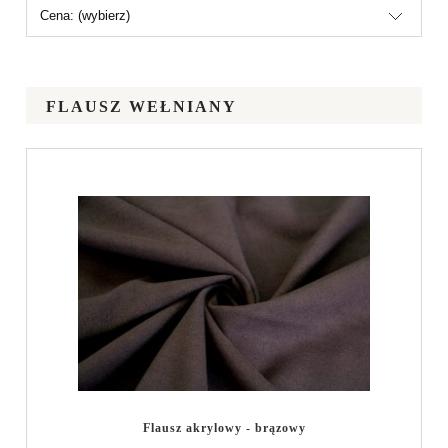
Cena: (wybierz)
FLAUSZ WEŁNIANY
Flausz akrylowy - brązowy