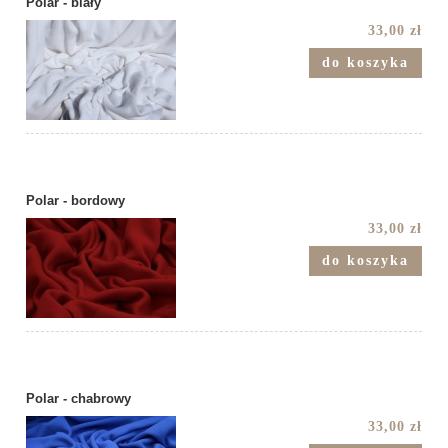
Polar - biały
33,00 zł
do koszyka
Polar - bordowy
33,00 zł
do koszyka
Polar - chabrowy
33,00 zł