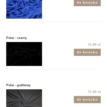
do koszyka
Polar - czarny
33,00 zł
do koszyka
Polar - grafitowy
33,00 zł
do koszyka