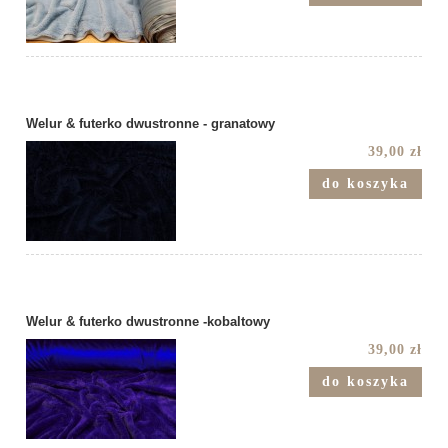
Welur & futerko dwustronne - granatowy
39,00 zł
do koszyka
Welur & futerko dwustronne -kobaltowy
39,00 zł
do koszyka