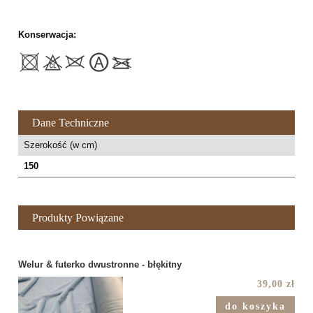
Konserwacja:
Dane Techniczne
Szerokość (w cm)
150
Produkty Powiązane
Welur & futerko dwustronne - błękitny
39,00 zł
do koszyka