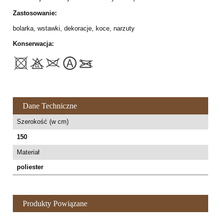
Zastosowanie:
bolarka, wstawki, dekoracje, koce, narzuty
Konserwacja:
Dane Techniczne
Szerokość (w cm)
150
Materiał
poliester
Produkty Powiązane