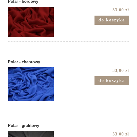
Polar - bordowy
33,00 zł
do koszyka
Polar - chabrowy
33,00 zł
do koszyka
Polar - grafitowy
33,00 zł