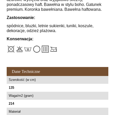
ponadczasowy haft. Bawełna w stylu boho. Gatunek
premium. Koronka bawełniana. Bawełna haftowana.
Zastosowanie:
spódnice, bluzki, letnie sukienki, tuniki, koszule,
dekoracje, odzież plażowa.
Konserwacja:
Dane Techniczne
Szerokość (w cm)
135
Waga/m2 (gram)
214
Materiał