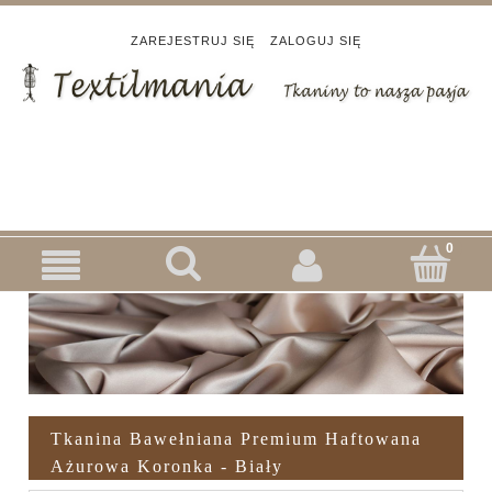
ZAREJESTRUJ SIĘ
ZALOGUJ SIĘ
Tkanina Bawełniana Premium Haftowana
Ażurowa Koronka - Biały