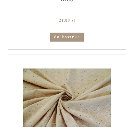
21,00 zł
do koszyka