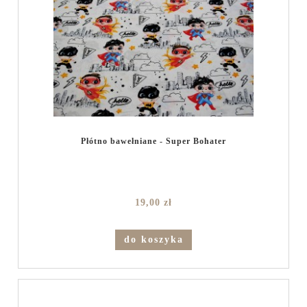
Płótno bawełniane - Super Bohater
19,00 zł
do koszyka