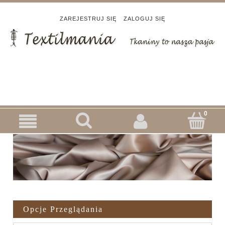
ZAREJESTRUJ SIĘ
ZALOGUJ SIĘ
Opcje Przeglądania