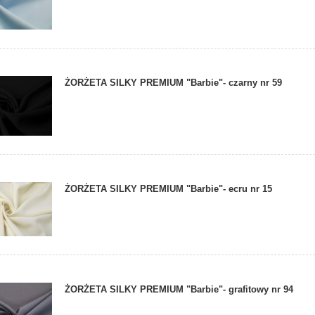
ŻORŻETA SILKY PREMIUM "Barbie"- czarny nr 59
ŻORŻETA SILKY PREMIUM "Barbie"- ecru nr 15
ŻORŻETA SILKY PREMIUM "Barbie"- grafitowy nr 94