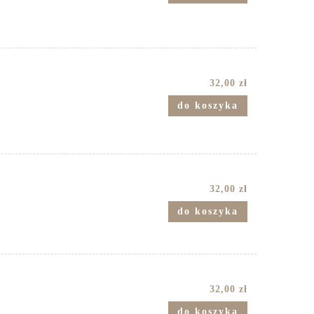
32,00 zł
do koszyka
32,00 zł
do koszyka
32,00 zł
do koszyka