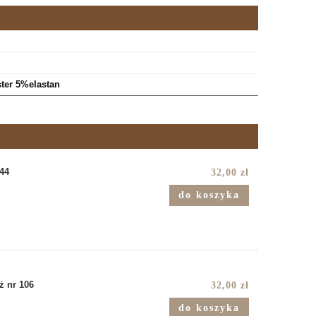
ter 5%elastan
44
32,00 zł
do koszyka
 nr 106
32,00 zł
do koszyka