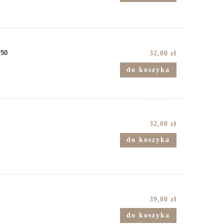
 50
32,00 zł
do koszyka
32,00 zł
do koszyka
39,00 zł
do koszyka