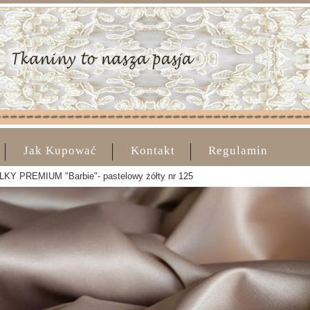
Jak Kupować
Kontakt
Regulamin
KY PREMIUM "Barbie"- pastelowy żółty nr 125