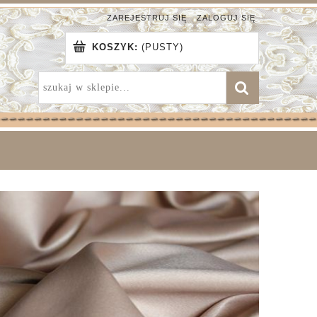
ZAREJESTRUJ SIĘ
ZALOGUJ SIĘ
KOSZYK:
(PUSTY)