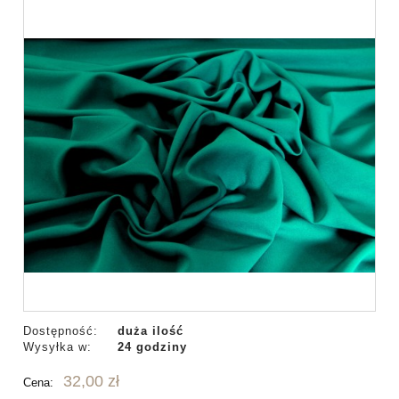
Dostępność:
duża ilość
Wysyłka w:
24 godziny
32,00 zł
Cena: