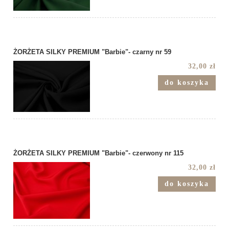
ŻORŻETA SILKY PREMIUM "Barbie"- czarny nr 59
32,00 zł
do koszyka
ŻORŻETA SILKY PREMIUM "Barbie"- czerwony nr 115
32,00 zł
do koszyka