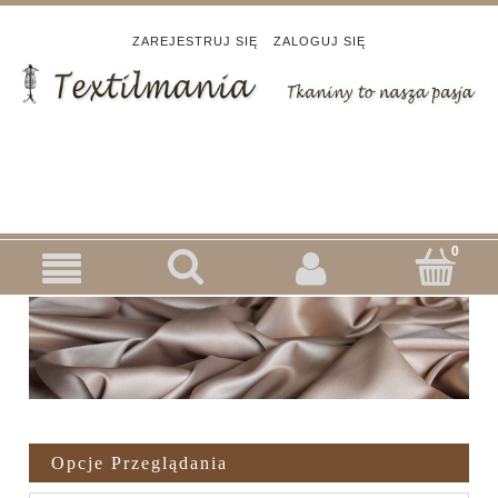
ZAREJESTRUJ SIĘ
ZALOGUJ SIĘ
Opcje Przeglądania