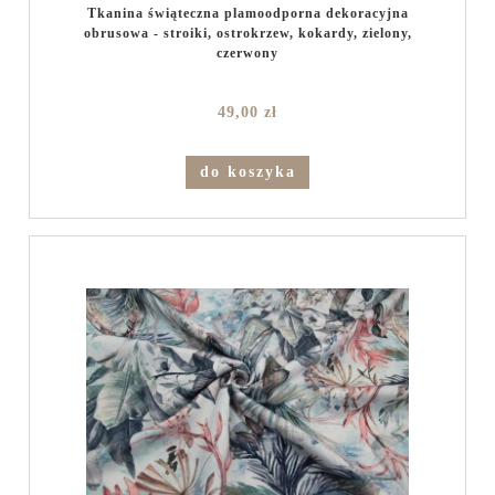
Tkanina świąteczna plamoodporna dekoracyjna
obrusowa - stroiki, ostrokrzew, kokardy, zielony,
czerwony
49,00 zł
do koszyka