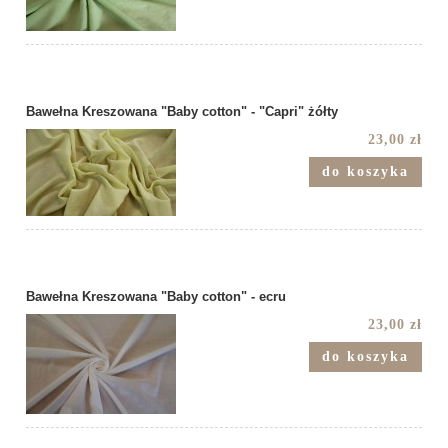
Bawełna Kreszowana "Baby cotton" - "Capri" żółty
23,00 zł
do koszyka
Bawełna Kreszowana "Baby cotton" - ecru
23,00 zł
do koszyka