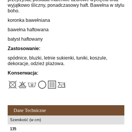
wyjątkowo śliczny, ponadczasowy haft. Bawełna w stylu
boho.
koronka bawełniana
bawełna haftowana
batyst haftowany
Zastosowanie:
spódnice, bluzki, letnie sukienki, tuniki, koszule,
dekoracje, odzież plażowa.
Konserwacja:
Dane Techniczne
Szerokość (w cm)
135