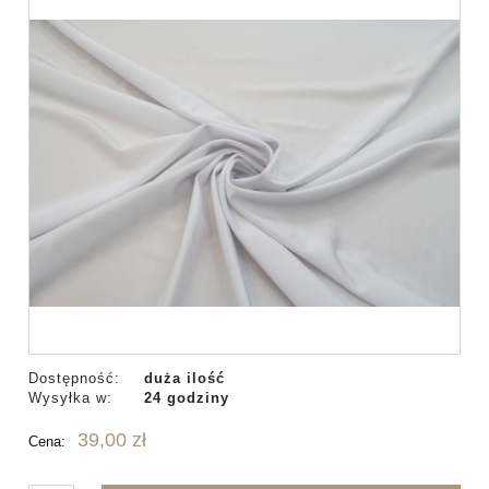
Dostępność:
duża ilość
Wysyłka w:
24 godziny
39,00 zł
Cena: