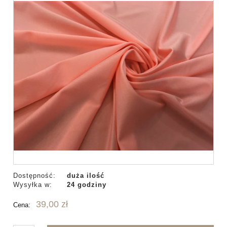
Dostępność:
duża ilość
Wysyłka w:
24 godziny
39,00 zł
Cena: