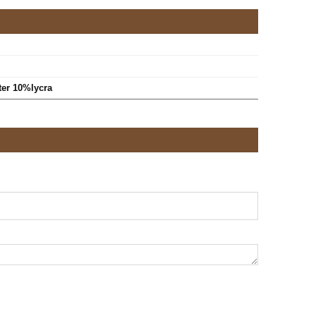
ter 10%lycra