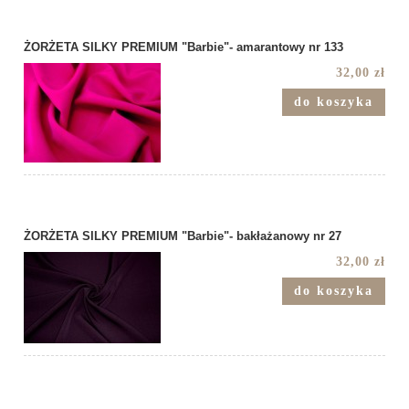
ŻORŻETA SILKY PREMIUM "Barbie"- amarantowy nr 133
32,00 zł
do koszyka
ŻORŻETA SILKY PREMIUM "Barbie"- bakłażanowy nr 27
32,00 zł
do koszyka