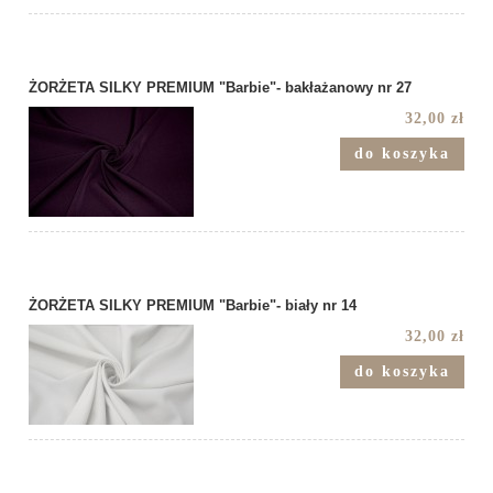
ŻORŻETA SILKY PREMIUM "Barbie"- bakłażanowy nr 27
32,00 zł
do koszyka
ŻORŻETA SILKY PREMIUM "Barbie"- biały nr 14
32,00 zł
do koszyka